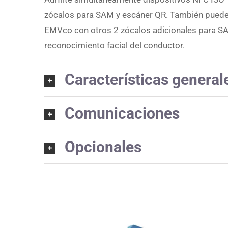
zócalos para SAM y escáner QR. También puede 
EMVco con otros 2 zócalos adicionales para S
reconocimiento facial del conductor.
Características general
Comunicaciones
Opcionales