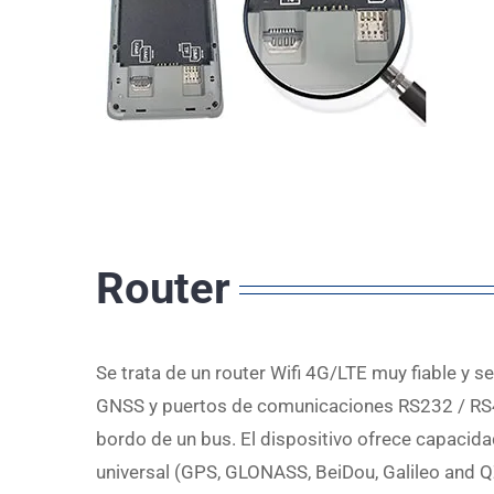
Router
Se trata de un router Wifi 4G/LTE muy fiable y s
GNSS y puertos de comunicaciones RS232 / RS4
bordo de un bus. El dispositivo ofrece capacida
universal (GPS, GLONASS, BeiDou, Galileo and 