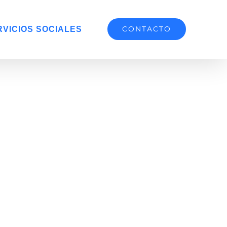
CONTACTO
RVICIOS SOCIALES