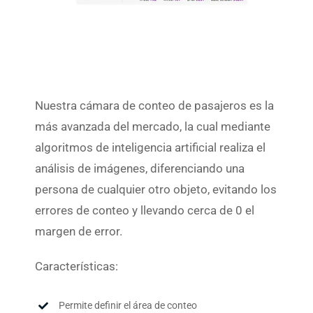
Nuestra cámara de conteo de pasajeros es la
más avanzada del mercado, la cual mediante
algoritmos de inteligencia artificial realiza el
análisis de imágenes, diferenciando una
persona de cualquier otro objeto, evitando los
errores de conteo y llevando cerca de 0 el
margen de error.
Características:
Permite definir el área de conteo