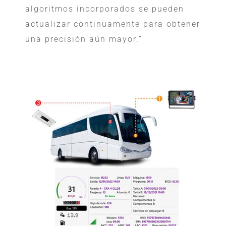
algoritmos incorporados se pueden
actualizar continuamente para obtener
una precisión aún mayor.”