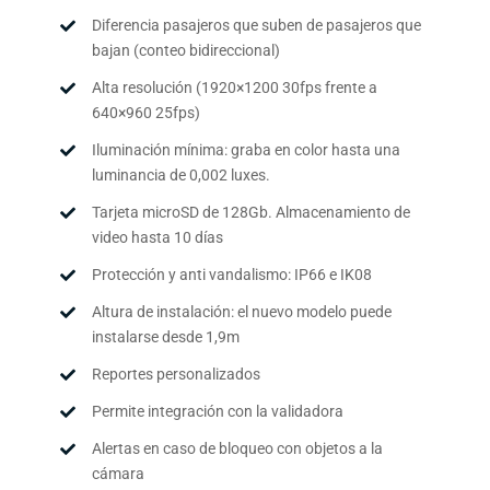
Diferencia pasajeros que suben de pasajeros que
bajan (conteo bidireccional)
Alta resolución (1920×1200 30fps frente a
640×960 25fps)
Iluminación mínima: graba en color hasta una
luminancia de 0,002 luxes.
Tarjeta microSD de 128Gb. Almacenamiento de
video hasta 10 días
Protección y anti vandalismo: IP66 e IK08
Altura de instalación: el nuevo modelo puede
instalarse desde 1,9m
Reportes personalizados
Permite integración con la validadora
Alertas en caso de bloqueo con objetos a la
cámara