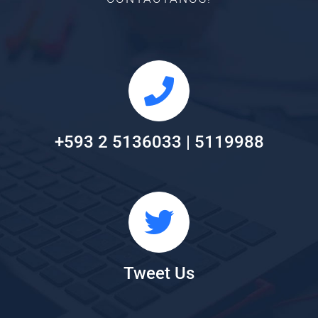
+593 2 5136033 | 5119988
Tweet Us