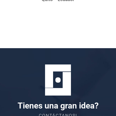
Tienes una gran idea?
CONTÁCTANOS!