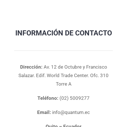
INFORMACIÓN DE CONTACTO
Dirección:
Av. 12 de Octubre y Francisco
Salazar. Edif. World Trade Center. Ofc. 310
Torre A
Teléfono:
(02) 5009277
Email:
info@quantum.ec
Quito – Ecuador